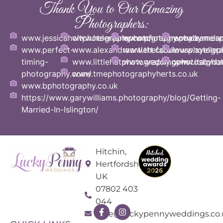
Thank You to Our Amazing
Photographers:
www.jessicaholtphotography.com/
www.helenjanephotography.co.uk
www.photographybymelani
www.eamesph
www.perfect-
www.alexandraartlett.co.uk
www.thefabulousphotogra
www.ayellep
timing-
www.littlehatphotography.com
www.weddingphotosbyda
www.italphot
photography.com/
www.tmephotographyherts.co.uk
www.bphotography.co.uk
https://www.garywilliams.photography/blog/Getting-
Married-In-Islington/
Hitchin,
Hertfordshire
UK
07802 403
044
kate@luckypennyweddings.co.