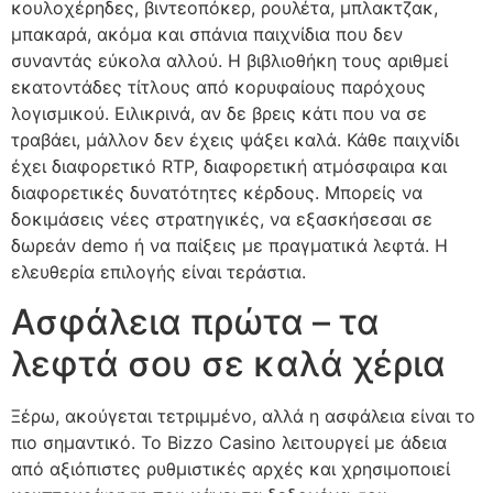
κουλοχέρηδες, βιντεοπόκερ, ρουλέτα, μπλακτζακ,
μπακαρά, ακόμα και σπάνια παιχνίδια που δεν
συναντάς εύκολα αλλού. Η βιβλιοθήκη τους αριθμεί
εκατοντάδες τίτλους από κορυφαίους παρόχους
λογισμικού. Ειλικρινά, αν δε βρεις κάτι που να σε
τραβάει, μάλλον δεν έχεις ψάξει καλά. Κάθε παιχνίδι
έχει διαφορετικό RTP, διαφορετική ατμόσφαιρα και
διαφορετικές δυνατότητες κέρδους. Μπορείς να
δοκιμάσεις νέες στρατηγικές, να εξασκήσεσαι σε
δωρεάν demo ή να παίξεις με πραγματικά λεφτά. Η
ελευθερία επιλογής είναι τεράστια.
Ασφάλεια πρώτα – τα
λεφτά σου σε καλά χέρια
Ξέρω, ακούγεται τετριμμένο, αλλά η ασφάλεια είναι το
πιο σημαντικό. Το Bizzo Casino λειτουργεί με άδεια
από αξιόπιστες ρυθμιστικές αρχές και χρησιμοποιεί