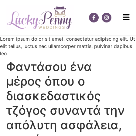
Lorem ipsum dolor sit amet, consectetur adipiscing elit. Ut
elit tellus, luctus nec ullamcorper mattis, pulvinar dapibus
leo.
Φαντάσου ένα
μέρος όπου ο
διασκεδαστικός
τζόγος συναντά την
απόλυτη ασφάλεια,